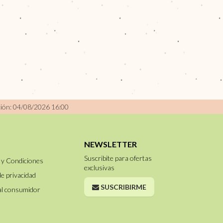
ción: 04/08/2026 16:00
NEWSLETTER
Suscribite para ofertas
 y Condiciones
exclusivas
de privacidad
SUSCRIBIRME
al consumidor