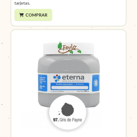
tarjetas.
COMPRAR