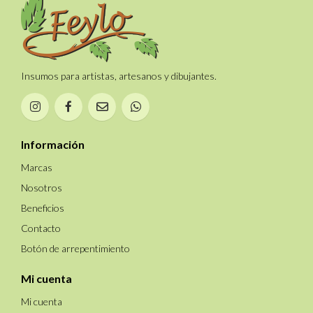
Insumos para artistas, artesanos y dibujantes.
Información
Marcas
Nosotros
Beneficios
Contacto
Botón de arrepentimiento
Mi cuenta
Mi cuenta