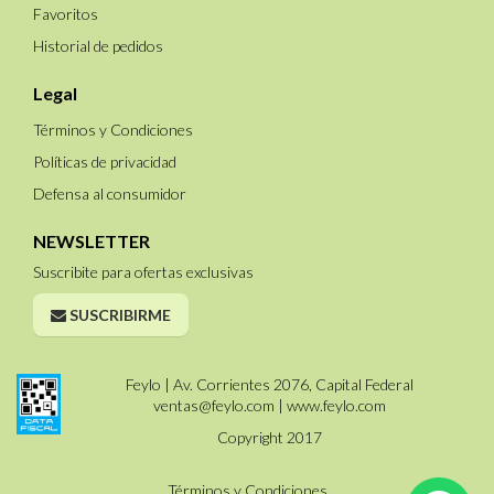
Favoritos
Historial de pedidos
Legal
Términos y Condiciones
Políticas de privacidad
Defensa al consumidor
NEWSLETTER
Suscribite para ofertas exclusivas
SUSCRIBIRME
Feylo | Av. Corrientes 2076, Capital Federal
ventas@feylo.com
|
www.feylo.com
Copyright 2017
Términos y Condiciones