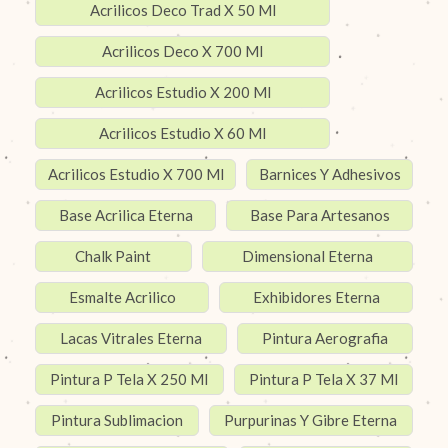
Acrilicos Deco Trad X 50 Ml
Acrilicos Deco X 700 Ml
Acrilicos Estudio X 200 Ml
Acrilicos Estudio X 60 Ml
Acrilicos Estudio X 700 Ml
Barnices Y Adhesivos
Base Acrilica Eterna
Base Para Artesanos
Chalk Paint
Dimensional Eterna
Esmalte Acrilico
Exhibidores Eterna
Lacas Vitrales Eterna
Pintura Aerografia
Pintura P Tela X 250 Ml
Pintura P Tela X 37 Ml
Pintura Sublimacion
Purpurinas Y Gibre Eterna