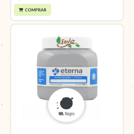
COMPRAR