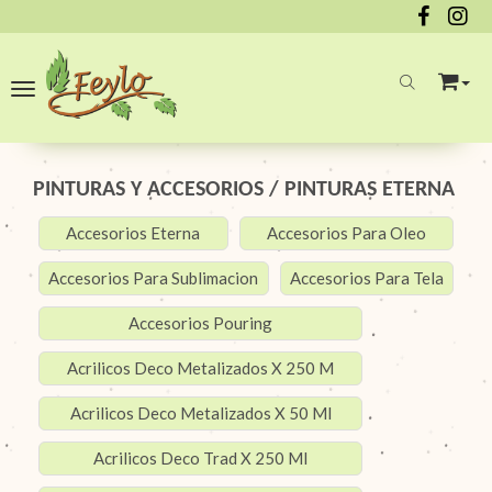
Toggle navigation
PINTURAS Y ACCESORIOS
/
PINTURAS ETERNA
Accesorios Eterna
Accesorios Para Oleo
Accesorios Para Sublimacion
Accesorios Para Tela
Accesorios Pouring
Acrilicos Deco Metalizados X 250 M
Acrilicos Deco Metalizados X 50 Ml
Acrilicos Deco Trad X 250 Ml