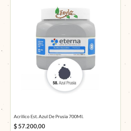
Acrilico Est. Azul De Prusia 700Ml.
$ 57.200,00