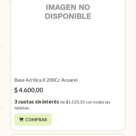
Base Acrilica X 200Cc Acuarel
$ 4.600,00
3
cuotas sin interés
de
$1.533,33
con todas las
tarjetas.
COMPRAR