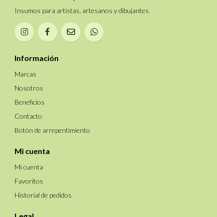
Insumos para artistas, artesanos y dibujantes.
Información
Marcas
Nosotros
Beneficios
Contacto
Botón de arrepentimiento
Mi cuenta
Mi cuenta
Favoritos
Historial de pedidos
Legal