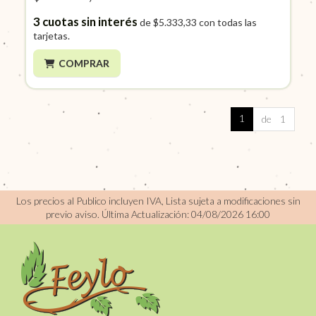
3
cuotas sin interés
de
$5.333,33
con todas las
tarjetas.
COMPRAR
1
de 1
Los precios al Publico incluyen IVA, Lista sujeta a modificaciones sin
previo aviso.
Última Actualización: 04/08/2026 16:00