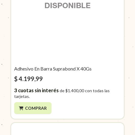
Adhesivo En Barra Suprabond X 40Gs
$ 4.199,99
3
cuotas sin interés
de
$1.400,00
con todas las
tarjetas.
COMPRAR