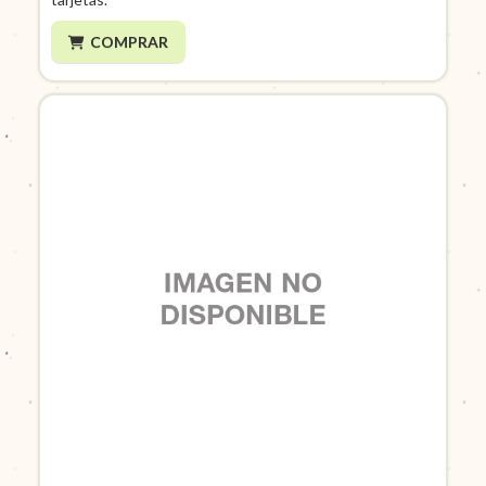
COMPRAR