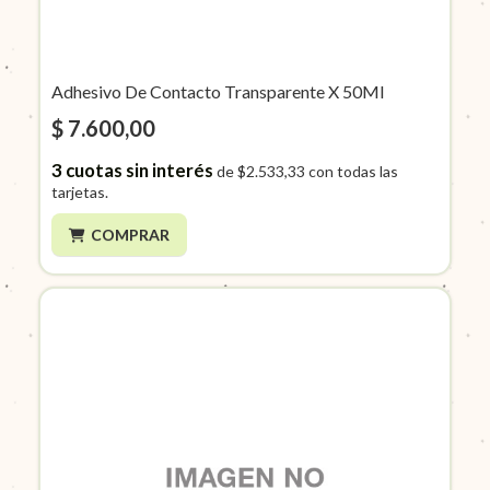
Adhesivo De Contacto Transparente X 50Ml
$ 7.600,00
3
cuotas sin interés
de
$2.533,33
con todas las
tarjetas.
COMPRAR