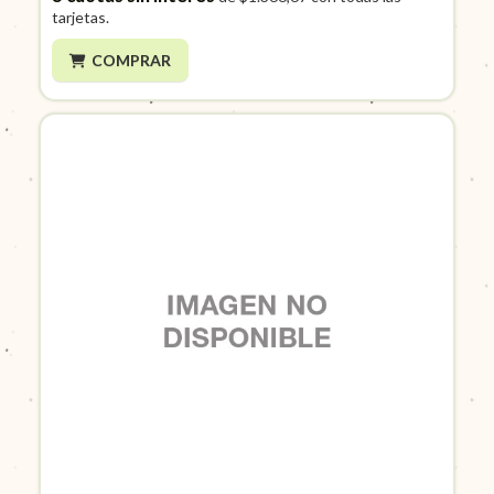
tarjetas.
COMPRAR