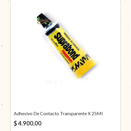
Adhesivo De Contacto Transparente X 25Ml
$ 4.900,00