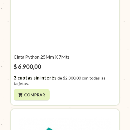
Cinta Python 25Mm X 7Mts
$ 6.900,00
3
cuotas sin interés
de
$2.300,00
con todas las
tarjetas.
COMPRAR