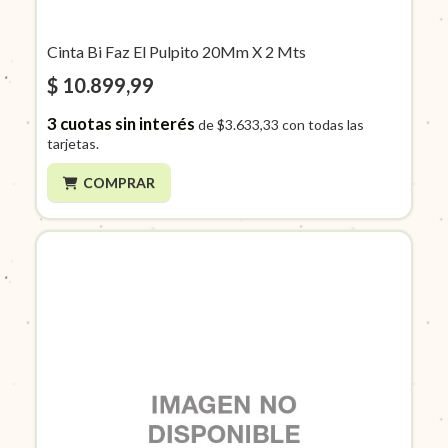
Cinta Bi Faz El Pulpito 20Mm X 2 Mts
$ 10.899,99
3
cuotas sin interés
de
$3.633,33
con todas las
tarjetas.
COMPRAR