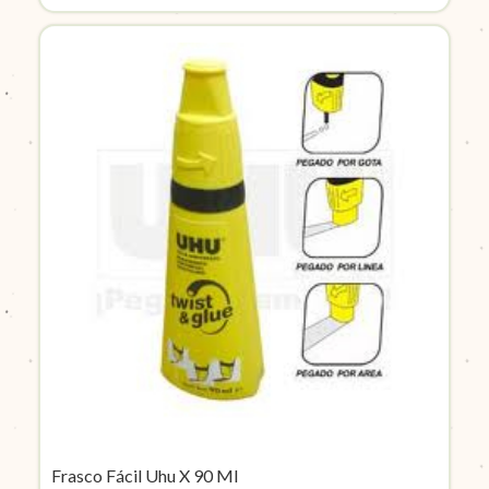
Frasco Fácil Uhu X 90 Ml