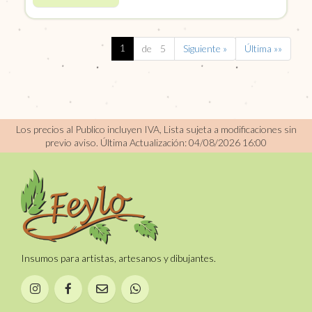
1
de 5
Siguiente »
Última »»
Los precios al Publico incluyen IVA, Lista sujeta a modificaciones sin
previo aviso.
Última Actualización: 04/08/2026 16:00
Insumos para artistas, artesanos y dibujantes.