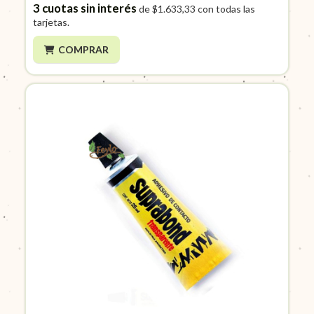
3
cuotas sin interés
de
$1.633,33
con todas las
tarjetas.
COMPRAR