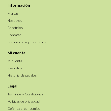
Información
Marcas
Nosotros
Beneficios
Contacto
Botón de arrepentimiento
Mi cuenta
Mi cuenta
Favoritos
Historial de pedidos
Legal
Términos y Condiciones
Políticas de privacidad
Defensa al consumidor