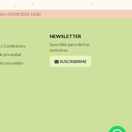
ción: 04/08/2026 16:00
NEWSLETTER
Suscribite para ofertas
 y Condiciones
exclusivas
de privacidad
SUSCRIBIRME
al consumidor