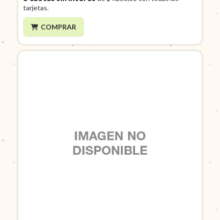
tarjetas.
COMPRAR