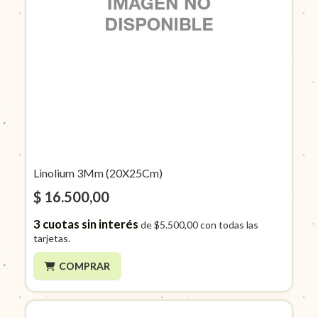
Linolium 3Mm (20X25Cm)
$ 16.500,00
3
cuotas sin interés
de
$5.500,00
con todas las
tarjetas.
COMPRAR