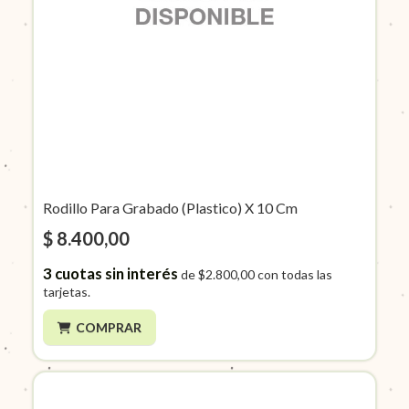
Rodillo Para Grabado (Plastico) X 10 Cm
$ 8.400,00
3
cuotas sin interés
de
$2.800,00
con todas las
tarjetas.
COMPRAR