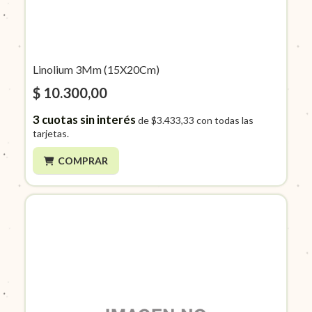
Linolium 3Mm (15X20Cm)
$ 10.300,00
3
cuotas sin interés
de
$3.433,33
con todas las
tarjetas.
COMPRAR