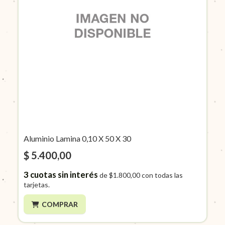
Aluminio Lamina 0,10 X 50 X 30
$ 5.400,00
3
cuotas sin interés
de
$1.800,00
con todas las
tarjetas.
COMPRAR