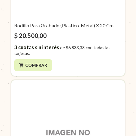
Rodillo Para Grabado (Plastico-Metal) X 20 Cm
$ 20.500,00
3
cuotas sin interés
de
$6.833,33
con todas las
tarjetas.
COMPRAR