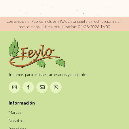
Los precios al Publico incluyen IVA, Lista sujeta a modificaciones sin
previo aviso.
Última Actualización: 04/08/2026 16:00
Insumos para artistas, artesanos y dibujantes.
Información
Marcas
Nosotros
Beneficios