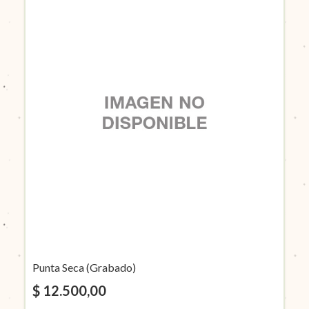
Punta Seca (Grabado)
$ 12.500,00