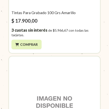
Tintas Para Grabado 100 Grs Amarillo
$ 17.900,00
3
cuotas sin interés
de
$5.966,67
con todas las
tarjetas.
COMPRAR