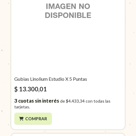
Gubias Linolium Estudio X 5 Puntas
$ 13.300,01
3
cuotas sin interés
de
$4.433,34
con todas las
tarjetas.
COMPRAR