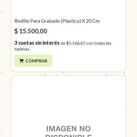
Rodillo Para Grabado (Plastico) X 20 Cm
$ 15.500,00
3
cuotas sin interés
de
$5.166,67
con todas las
tarjetas.
COMPRAR