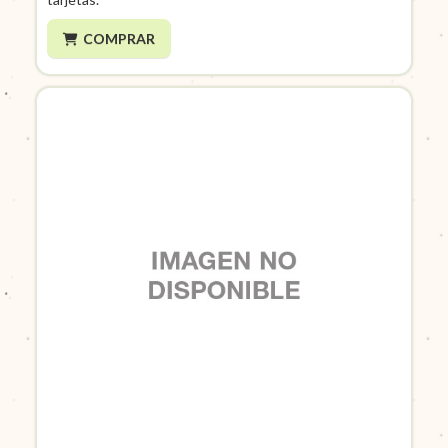
COMPRAR