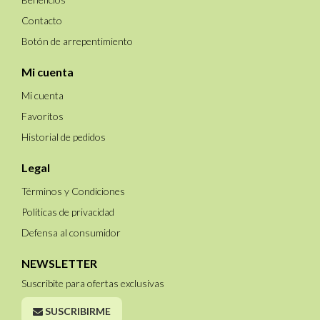
Contacto
Botón de arrepentimiento
Mi cuenta
Mi cuenta
Favoritos
Historial de pedidos
Legal
Términos y Condiciones
Políticas de privacidad
Defensa al consumidor
NEWSLETTER
Suscribite para ofertas exclusivas
SUSCRIBIRME