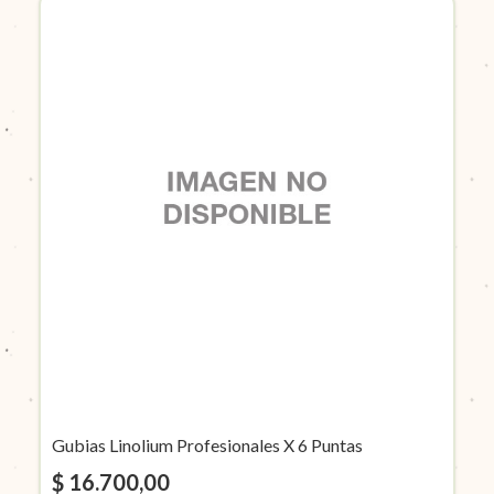
Gubias Linolium Profesionales X 6 Puntas
$ 16.700,00