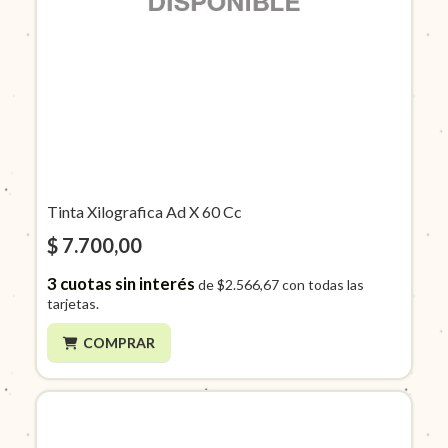
Tinta Xilografica Ad X 60 Cc
$ 7.700,00
3
cuotas sin interés
de
$2.566,67
con todas las
tarjetas.
COMPRAR