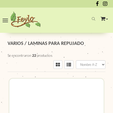
Toggle navigation
VARIOS
/
LAMINAS PARA REPUJADO
Se encontraron
22
productos