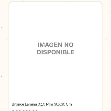
Bronce Lamina 0.10 Mm 30X30 Cm