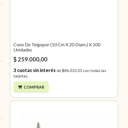
Cono De Telgopor (10 Cm X 20 Diam.) X 100
Unidades
$ 259.000,00
3
cuotas sin interés
de
$86.333,33
con todas las
tarjetas.
COMPRAR