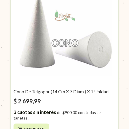
Cono De Telgopor (14 Cm X 7 Diam.) X 1 Unidad
$ 2.699,99
3
cuotas sin interés
de
$900,00
con todas las
tarjetas.