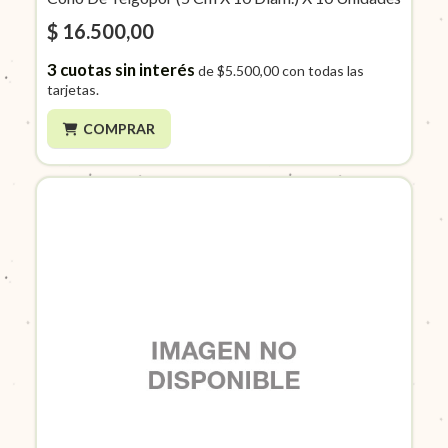
$ 16.500,00
3
cuotas sin interés
de
$5.500,00
con todas las
tarjetas.
COMPRAR