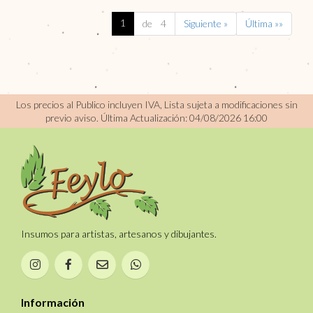
1
de 4
Siguiente »
Última »»
Los precios al Publico incluyen IVA, Lista sujeta a modificaciones sin
previo aviso.
Última Actualización: 04/08/2026 16:00
Insumos para artistas, artesanos y dibujantes.
Información