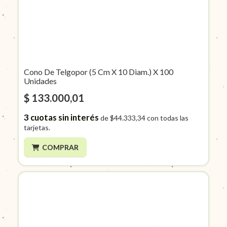
Cono De Telgopor (5 Cm X 10 Diam.) X 100
Unidades
$ 133.000,01
3
cuotas sin interés
de
$44.333,34
con todas las
tarjetas.
COMPRAR