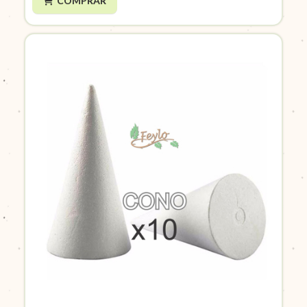
COMPRAR