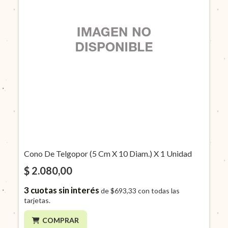
Cono De Telgopor (5 Cm X 10 Diam.) X 1 Unidad
$ 2.080,00
3
cuotas sin interés
de
$693,33
con todas las
tarjetas.
COMPRAR