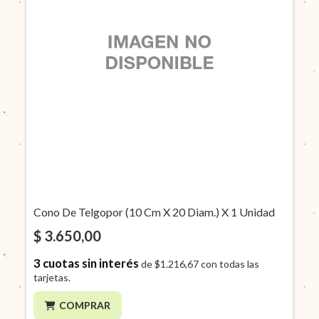
Cono De Telgopor (10 Cm X 20 Diam.) X 1 Unidad
$ 3.650,00
3
cuotas sin interés
de
$1.216,67
con todas las
tarjetas.
COMPRAR