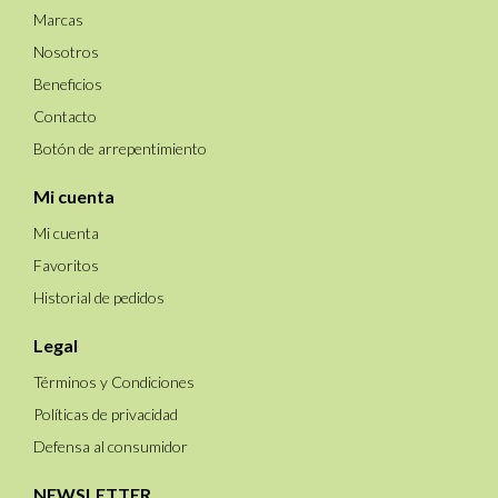
Marcas
Nosotros
Beneficios
Contacto
Botón de arrepentimiento
Mi cuenta
Mi cuenta
Favoritos
Historial de pedidos
Legal
Términos y Condiciones
Políticas de privacidad
Defensa al consumidor
NEWSLETTER