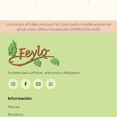
Los precios al Publico incluyen IVA, Lista sujeta a modificaciones sin
previo aviso.
Última Actualización: 04/08/2026 16:00
Insumos para artistas, artesanos y dibujantes.
Información
Marcas
Nosotros