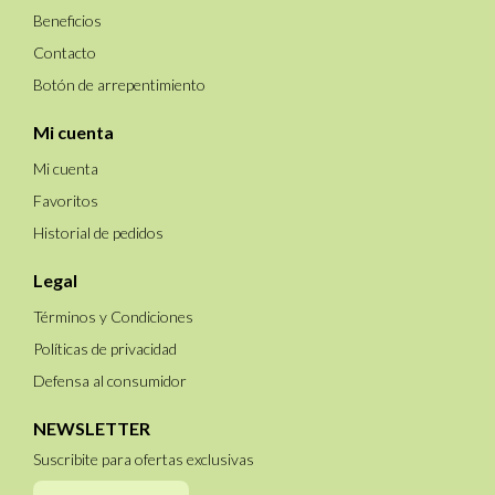
Beneficios
Contacto
Botón de arrepentimiento
Mi cuenta
Mi cuenta
Favoritos
Historial de pedidos
Legal
Términos y Condiciones
Políticas de privacidad
Defensa al consumidor
NEWSLETTER
Suscribite para ofertas exclusivas