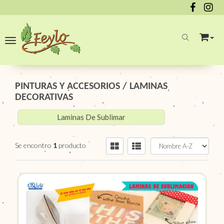
Toggle navigation
PINTURAS Y ACCESORIOS
/
LAMINAS
DECORATIVAS
Laminas De Sublimar
Se encontro
1
producto