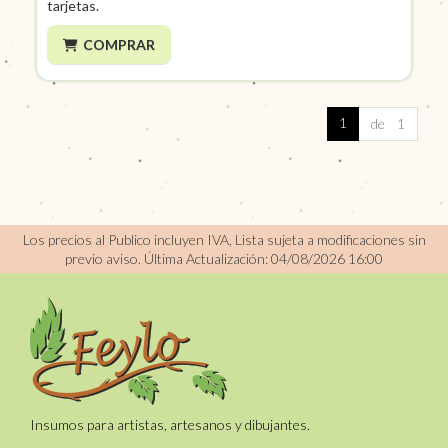
tarjetas.
COMPRAR
1
de 1
Los precios al Publico incluyen IVA, Lista sujeta a modificaciones sin
previo aviso.
Última Actualización: 04/08/2026 16:00
Insumos para artistas, artesanos y dibujantes.