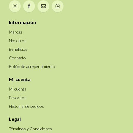
Información
Marcas
Nosotros
Beneficios
Contacto
Botón de arrepentimiento
Mi cuenta
Mi cuenta
Favoritos
Historial de pedidos
Legal
Términos y Condiciones