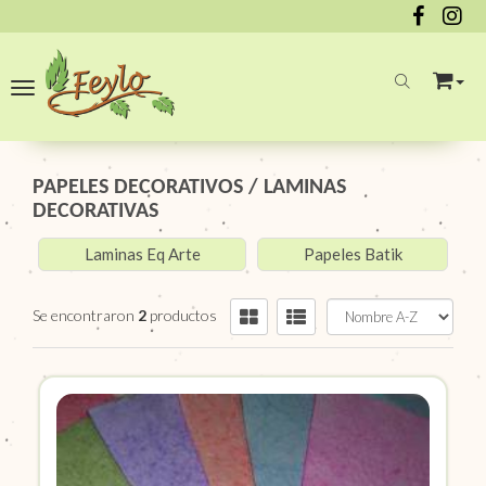
Toggle navigation
PAPELES DECORATIVOS
/
LAMINAS
DECORATIVAS
Laminas Eq Arte
Papeles Batik
Se encontraron
2
productos