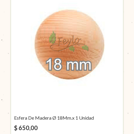
Esfera De Madera Ø 18Mm.x 1 Unidad
$ 650,00