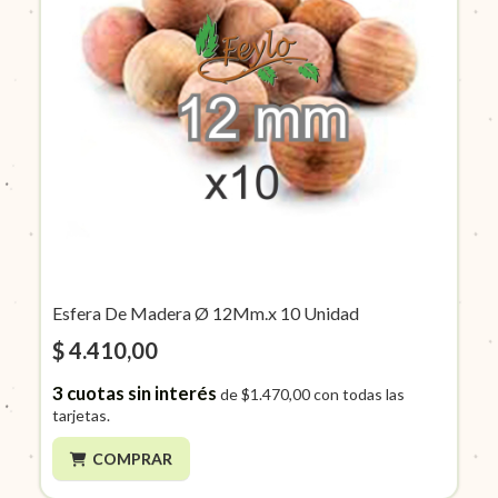
Esfera De Madera Ø 12Mm.x 10 Unidad
$ 4.410,00
3
cuotas sin interés
de
$1.470,00
con todas las
tarjetas.
COMPRAR