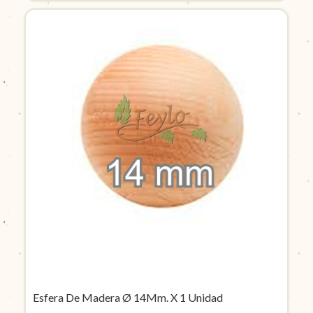
Esfera De Madera Ø 14Mm. X 1 Unidad