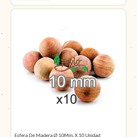
Esfera De Madera Ø 10Mm. X 10 Unidad