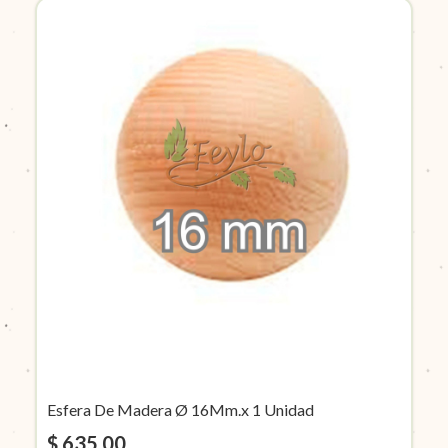
Esfera De Madera Ø 16Mm.x 1 Unidad
$ 635,00