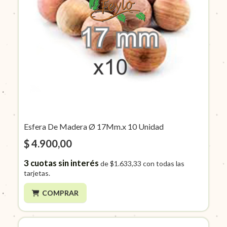
Esfera De Madera Ø 17Mm.x 10 Unidad
$ 4.900,00
3
cuotas sin interés
de
$1.633,33
con todas las
tarjetas.
COMPRAR