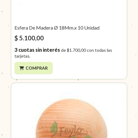
Esfera De Madera Ø 18Mm.x 10 Unidad
$ 5.100,00
3
cuotas sin interés
de
$1.700,00
con todas las
tarjetas.
COMPRAR