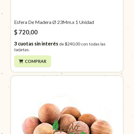
Esfera De Madera Ø 23Mm.x 1 Unidad
$ 720,00
3
cuotas sin interés
de
$240,00
con todas las
tarjetas.
COMPRAR