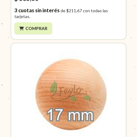
3
cuotas sin interés
de
$211,67
con todas las
tarjetas.
COMPRAR