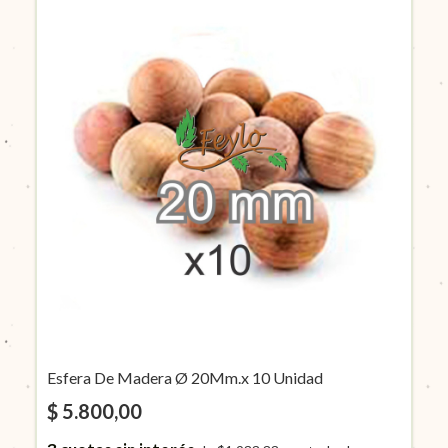
Esfera De Madera Ø 20Mm.x 10 Unidad
$ 5.800,00