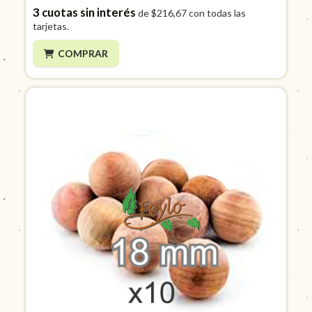
3
cuotas sin interés
de
$216,67
con todas las
tarjetas.
COMPRAR