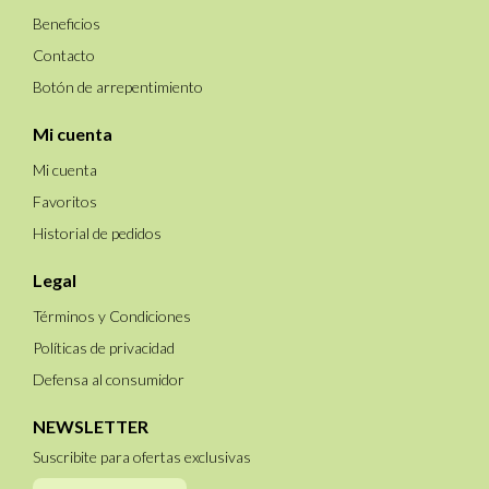
Beneficios
Contacto
Botón de arrepentimiento
Mi cuenta
Mi cuenta
Favoritos
Historial de pedidos
Legal
Términos y Condiciones
Políticas de privacidad
Defensa al consumidor
NEWSLETTER
Suscribite para ofertas exclusivas