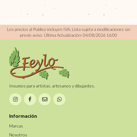
Los precios al Publico incluyen IVA, Lista sujeta a modificaciones sin
previo aviso.
Última Actualización: 04/08/2026 16:00
Insumos para artistas, artesanos y dibujantes.
Información
Marcas
Nosotros