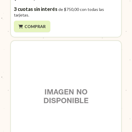
3
cuotas sin interés
de
$750,00
con todas las
tarjetas.
COMPRAR