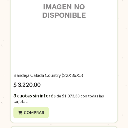
Bandeja Calada Country (22X36X5)
$ 3.220,00
3
cuotas sin interés
de
$1.073,33
con todas las
tarjetas.
COMPRAR