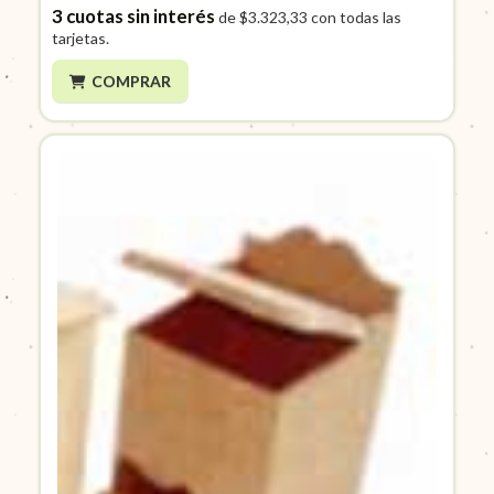
3
cuotas sin interés
de
$3.323,33
con todas las
tarjetas.
COMPRAR