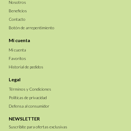
Nosotros
Beneficios
Contacto
Botón de arrepentimiento
Mi cuenta
Mi cuenta
Favoritos
Historial de pedidos
Legal
Términos y Condiciones
Políticas de privacidad
Defensa al consumidor
NEWSLETTER
Suscribite para ofertas exclusivas