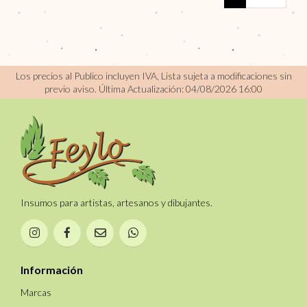
Los precios al Publico incluyen IVA, Lista sujeta a modificaciones sin
previo aviso.
Última Actualización: 04/08/2026 16:00
Insumos para artistas, artesanos y dibujantes.
Información
Marcas