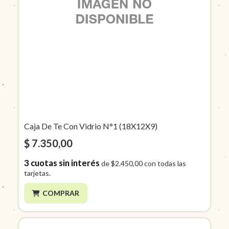
Caja De Te Con Vidrio N°1 (18X12X9)
$ 7.350,00
3
cuotas sin interés
de
$2.450,00
con todas las
tarjetas.
COMPRAR