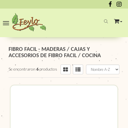
Toggle navigation
FIBRO FACIL - MADERAS
/
CAJAS Y
ACCESORIOS DE FIBRO FACIL
/
COCINA
Se encontraron
6
productos