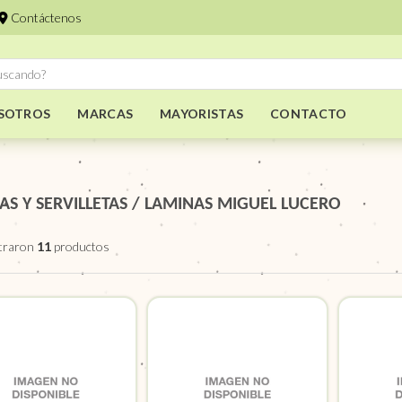
Contáctenos
SOTROS
MARCAS
MAYORISTAS
CONTACTO
AS Y SERVILLETAS
/
LAMINAS MIGUEL LUCERO
traron
11
productos