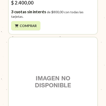
$ 2.400,00
3
cuotas sin interés
de
$800,00
con todas las
tarjetas.
COMPRAR