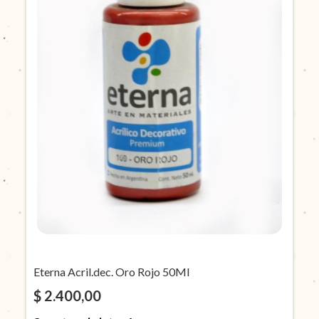
Eterna Acril.dec. Oro Rojo 50Ml
$ 2.400,00