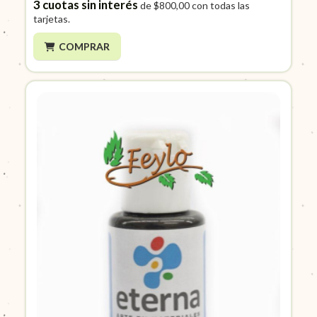
3
cuotas sin interés
de
$800,00
con todas las
tarjetas.
COMPRAR