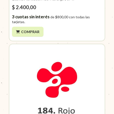
$ 2.400,00
3
cuotas sin interés
de
$800,00
con todas las
tarjetas.
COMPRAR