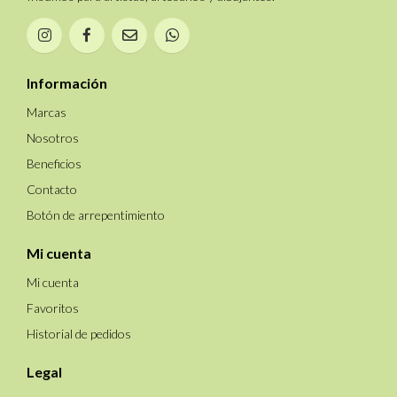
Información
Marcas
Nosotros
Beneficios
Contacto
Botón de arrepentimiento
Mi cuenta
Mi cuenta
Favoritos
Historial de pedidos
Legal