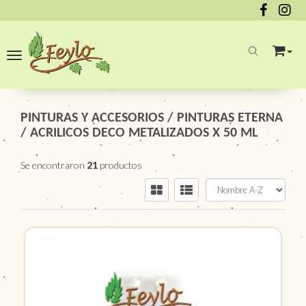
Toggle navigation
PINTURAS Y ACCESORIOS
/
PINTURAS ETERNA
/
ACRILICOS DECO METALIZADOS X 50 ML
Se encontraron
21
productos