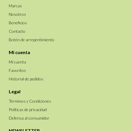
Marcas
Nosotros
Beneficios
Contacto
Botón de arrepentimiento
Mi cuenta
Mi cuenta
Favoritos
Historial de pedidos
Legal
Términos y Condiciones
Políticas de privacidad
Defensa al consumidor
NEWSLETTER