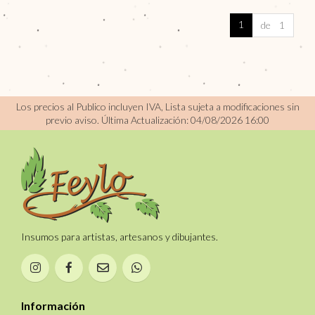
1
de 1
Los precios al Publico incluyen IVA, Lista sujeta a modificaciones sin
previo aviso.
Última Actualización: 04/08/2026 16:00
Insumos para artistas, artesanos y dibujantes.
Información