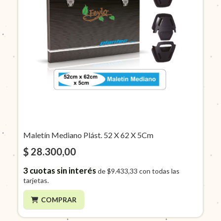
Maletín Mediano Plást. 52 X 62 X 5Cm
$ 28.300,00
3
cuotas sin interés
de
$9.433,33
con todas las
tarjetas.
COMPRAR