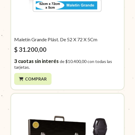
Maletín Grande Plást. De 52 X 72 X 5Cm
$ 31.200,00
3
cuotas sin interés
de
$10.400,00
con todas las
tarjetas.
COMPRAR