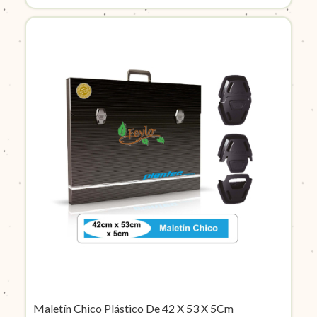
Maletín Chico Plástico De 42 X 53 X 5Cm