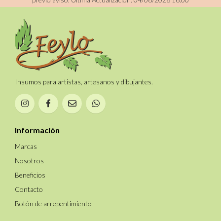
Insumos para artistas, artesanos y dibujantes.
Información
Marcas
Nosotros
Beneficios
Contacto
Botón de arrepentimiento