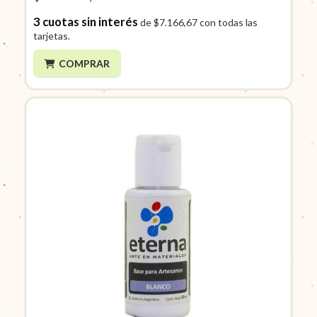
3
cuotas sin interés
de
$7.166,67
con todas las
tarjetas.
COMPRAR