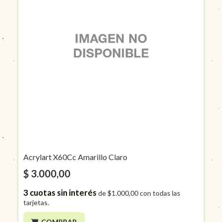
Acrylart X60Cc Amarillo Claro
$ 3.000,00
3
cuotas sin interés
de
$1.000,00
con todas las
tarjetas.
COMPRAR