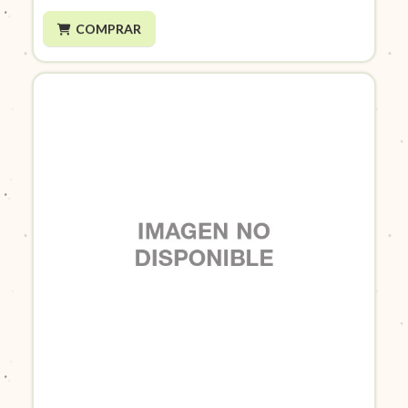
COMPRAR