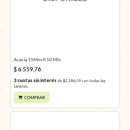
Acacia 15Mm X 10 Mts
$ 6.559,76
3
cuotas sin interés
de
$2.186,59
con todas las
tarjetas.
COMPRAR