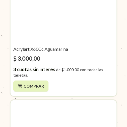
Acrylart X60Cc Aguamarina
$ 3.000,00
3
cuotas sin interés
de
$1.000,00
con todas las
tarjetas.
COMPRAR