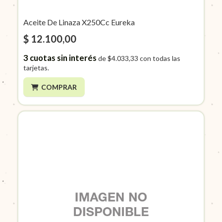
Aceite De Linaza X250Cc Eureka
$ 12.100,00
3
cuotas sin interés
de
$4.033,33
con todas las
tarjetas.
COMPRAR