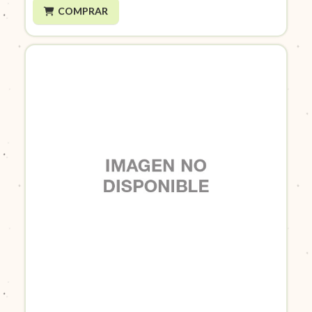
COMPRAR