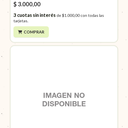
$ 3.000,00
3
cuotas sin interés
de
$1.000,00
con todas las
tarjetas.
COMPRAR