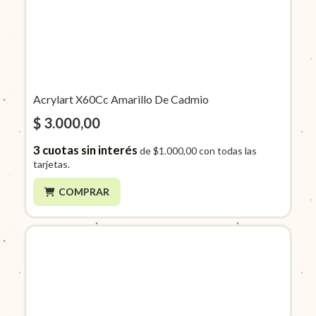
Acrylart X60Cc Amarillo De Cadmio
$ 3.000,00
3
cuotas sin interés
de
$1.000,00
con todas las
tarjetas.
COMPRAR