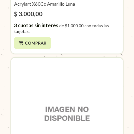
Acrylart X60Cc Amarillo Luna
$ 3.000,00
3
cuotas sin interés
de
$1.000,00
con todas las
tarjetas.
COMPRAR