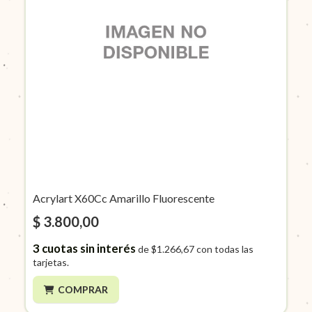
Acrylart X60Cc Amarillo Fluorescente
$ 3.800,00
3
cuotas sin interés
de
$1.266,67
con todas las
tarjetas.
COMPRAR