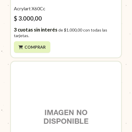
Acrylart X60Cc
$ 3.000,00
3
cuotas sin interés
de
$1.000,00
con todas las
tarjetas.
COMPRAR