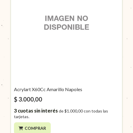
Acrylart X60Cc Amarillo Napoles
$ 3.000,00
3
cuotas sin interés
de
$1.000,00
con todas las
tarjetas.
COMPRAR