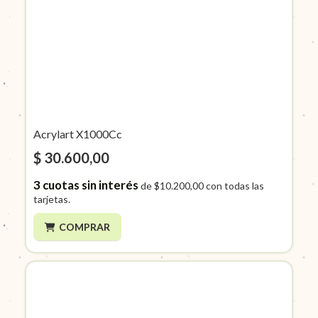
Acrylart X1000Cc
$ 30.600,00
3
cuotas sin interés
de
$10.200,00
con todas las
tarjetas.
COMPRAR