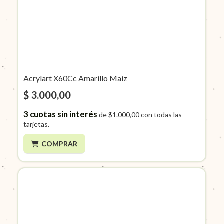
Acrylart X60Cc Amarillo Maiz
$ 3.000,00
3
cuotas sin interés
de
$1.000,00
con todas las
tarjetas.
COMPRAR