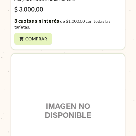
$ 3.000,00
3
cuotas sin interés
de
$1.000,00
con todas las
tarjetas.
COMPRAR