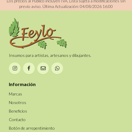
Los precios al Publico incluyen IVA, Lista sujeta a modificaciones sin
previo aviso.
Última Actualización: 04/08/2026 16:00
Insumos para artistas, artesanos y dibujantes.
Información
Marcas
Nosotros
Beneficios
Contacto
Botón de arrepentimiento